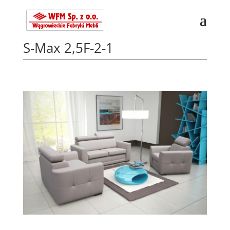
S-Max 2,5F-2-1