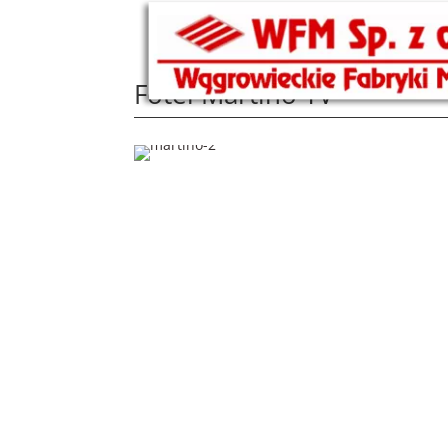
Fotel Martino TV